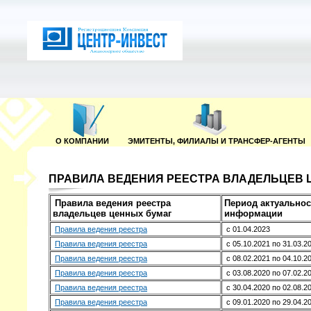
О КОМПАНИИ
ЭМИТЕНТЫ, ФИЛИАЛЫ И ТРАНСФЕР-АГЕНТЫ
ПРАВИЛА ВЕДЕНИЯ РЕЕСТРА ВЛАДЕЛЬЦЕВ 
Правила ведения реестра
Период актуальнос
владельцев ценных бумаг
информации
Правила ведения реестра
с 01.04.2023
Правила ведения реестра
с 05.10.2021 по 31.03.2
Правила ведения реестра
с 08.02.2021 по 04.10.2
Правила ведения реестра
с 03.08.2020 по 07.02.2
Правила ведения реестра
с 30.04.2020 по 02.08.2
Правила ведения реестра
с 09.01.2020 по 29.04.2