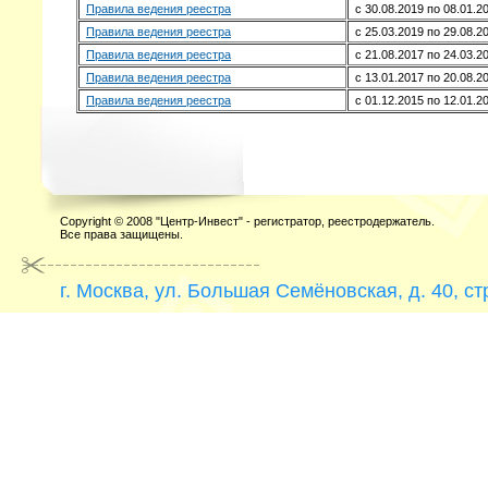
Правила ведения реестра
с 30.08.2019 по 08.01.2
Правила ведения реестра
с 25.03.2019 по 29.08.2
Правила ведения реестра
с 21.08.2017 по 24.03.2
Правила ведения реестра
с 13.01.2017 по 20.08.2
Правила ведения реестра
с 01.12.2015 по 12.01.2
Copyright © 2008
"Центр-Инвест" - регистратор, реестродержатель.
Все права защищены.
г. Москва, ул. Большая Семёновская, д. 40, ст